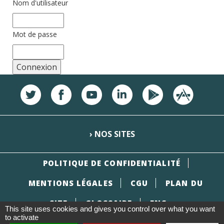
Nom d'utilisateur
Mot de passe
› NOS SITES
POLITIQUE DE CONFIDENTIALITÉ
MENTIONS LÉGALES
CGU
PLAN DU
SITE
GLOSSAIRE
ENG
This site uses cookies and gives you control over what you want
to activate