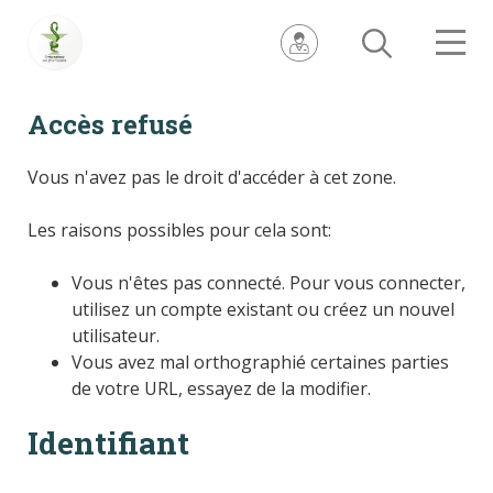
Accès refusé
Vous n'avez pas le droit d'accéder à cet zone.
Les raisons possibles pour cela sont:
Vous n'êtes pas connecté. Pour vous connecter,
utilisez un compte existant ou créez un nouvel
utilisateur.
Vous avez mal orthographié certaines parties
de votre URL, essayez de la modifier.
Identifiant