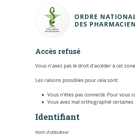
ORDRE NATIONA
DES
PHARMACIE
Accès refusé
Vous n'avez pas le droit d'accéder à cet zone
Les raisons possibles pour cela sont:
Vous n'êtes pas connecté. Pour vous co
Vous avez mal orthographié certaines p
Identifiant
Nom d'utilisateur