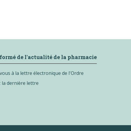
formé de l'actualité de la pharmacie
vous à la lettre électronique de l'Ordre
la dernière lettre